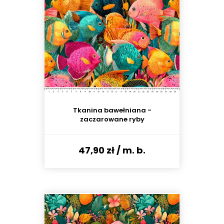
Tkanina bawełniana -
zaczarowane ryby
47,90 zł
/ m. b.