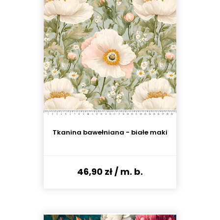
Tkanina bawełniana - białe maki
46,90 zł
/ m. b.