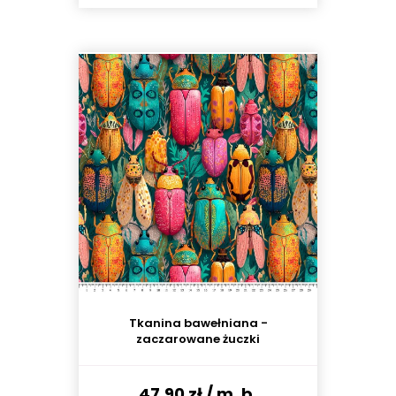
Tkanina bawełniana -
zaczarowane żuczki
47,90 zł
/ m. b.