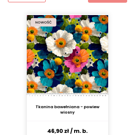
NOWOŚĆ
Tkanina bawełniana - powiew
wiosny
46,90 zł
/ m. b.