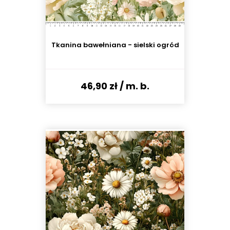
Tkanina bawełniana - sielski ogród
46,90 zł
/ m. b.