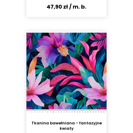
47,90 zł
/ m. b.
Tkanina bawełniana - fantazyjne
kwiaty