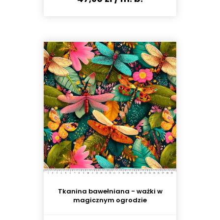
Tkanina bawełniana - ważki w
magicznym ogrodzie