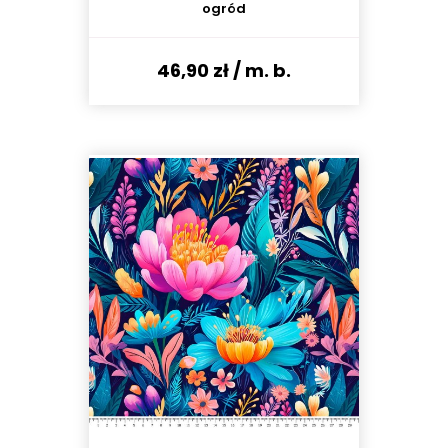
ogród
46,90 zł
/ m. b.