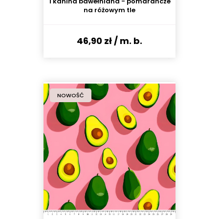
Tkanina bawełniana - pomarańcze
na różowym tle
46,90 zł
/ m. b.
NOWOŚĆ