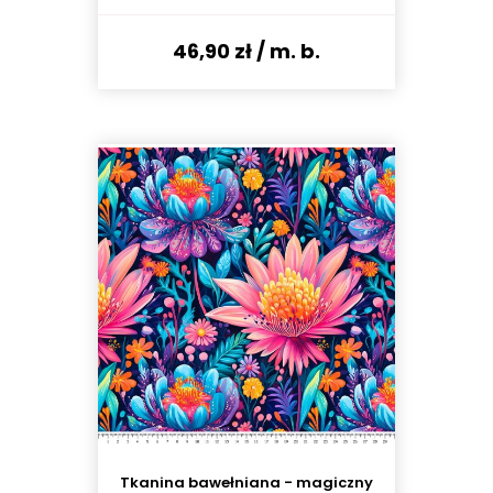
46,90 zł
/ m. b.
Tkanina bawełniana - magiczny