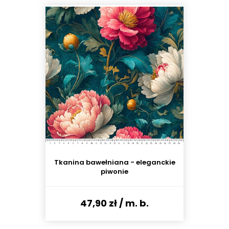
Tkanina bawełniana - eleganckie
piwonie
47,90 zł
/ m. b.