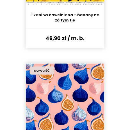
Tkanina bawełniana - banany na
żółtym tle
46,90 zł
/ m. b.
NOWOŚĆ