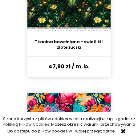
Tkanina bawełniana - świetliki i
złote żuczki
47,90 zł
/ m. b.
Strona korzysta z plików cookies w celu realizacji usług i zgodnie z
Polityką Plików Cookies
. Możesz określić warunki przechowywania
lub dostępu do plików cookies w Twojej przeglądarce.