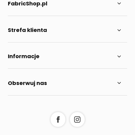
FabricShop.pl
Strefa klienta
Informacje
Obserwuj nas