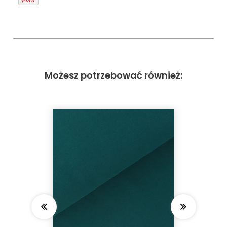
Możesz potrzebować również: