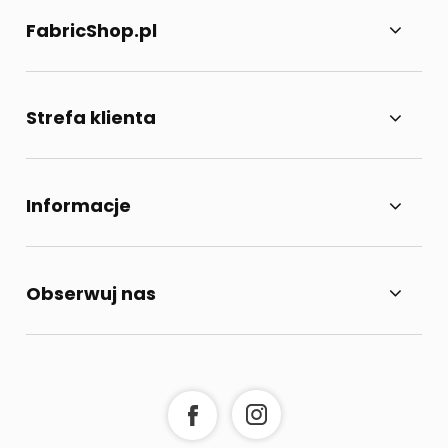
FabricShop.pl
Strefa klienta
Informacje
Obserwuj nas