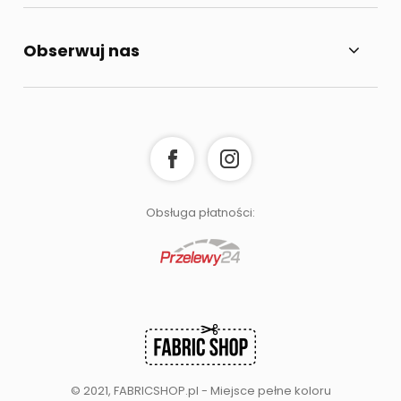
Obserwuj nas
Obsługa płatności:
© 2021, FABRICSHOP.pl - Miejsce pełne koloru