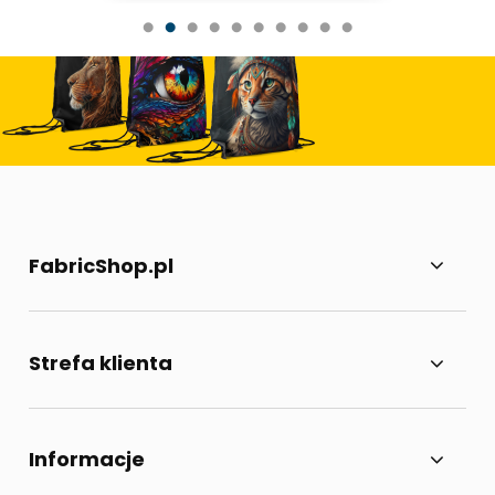
FabricShop.pl
Strefa klienta
Informacje