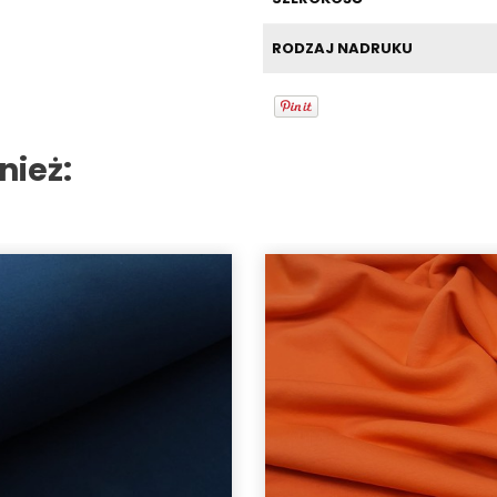
RODZAJ NADRUKU
nież: