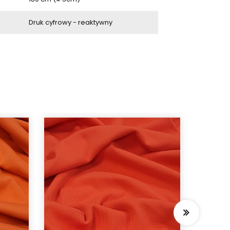
Druk cyfrowy - reaktywny