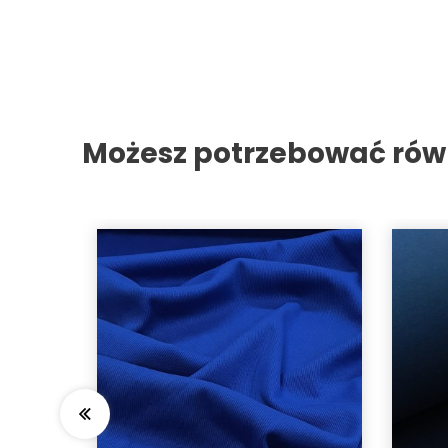
Możesz potrzebować rów