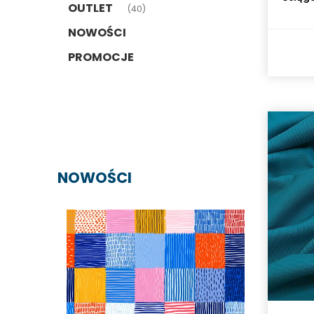
OUTLET
(40)
NOWOŚCI
PROMOCJE
NOWOŚCI