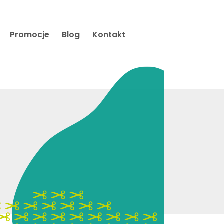
Promocje
Blog
Kontakt