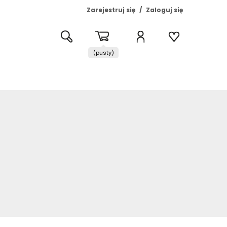
Zarejestruj się
Zaloguj się
(pusty)