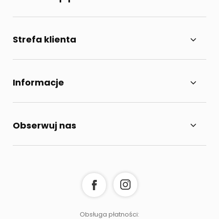
Strefa klienta
Informacje
Obserwuj nas
Obsługa płatności: