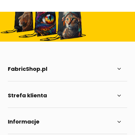
FabricShop.pl
Strefa klienta
Informacje