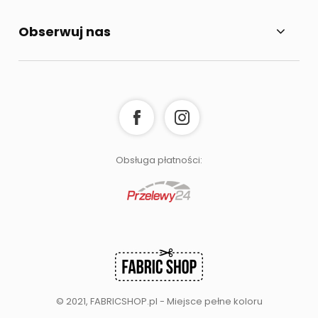
Obserwuj nas
Obsługa płatności:
© 2021, FABRICSHOP.pl - Miejsce pełne koloru