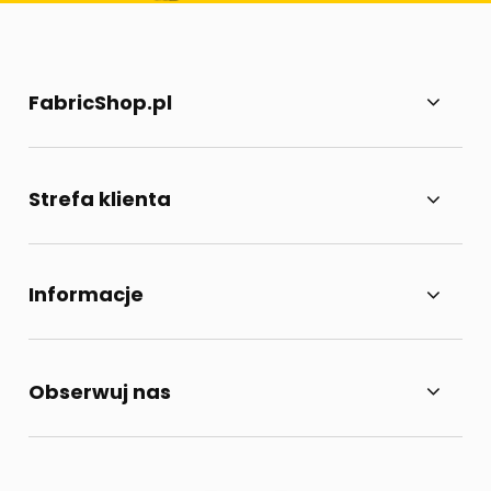
FabricShop.pl
Strefa klienta
Informacje
Obserwuj nas