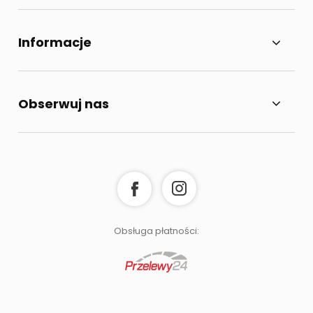
Informacje
Obserwuj nas
Obsługa płatności: