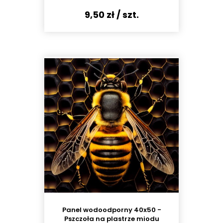
9,50 zł
/ szt.
Panel wodoodporny 40x50 -
Pszczoła na plastrze miodu