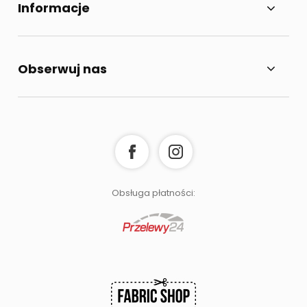
Informacje
Obserwuj nas
Obsługa płatności: