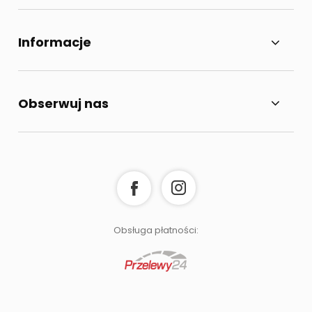
Informacje
Obserwuj nas
Obsługa płatności: