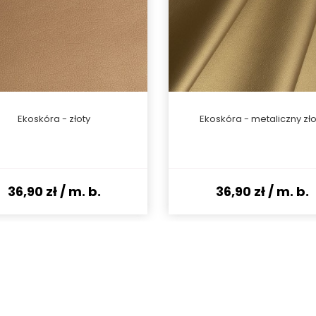
Ekoskóra - złoty
Ekoskóra - metaliczny zło
36,90 zł
/ m. b.
36,90 zł
/ m. b.