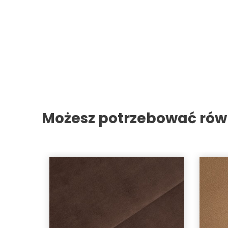
Możesz potrzebować rów