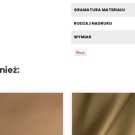
GRAMATURA MATERIAŁU
RODZAJ NADRUKU
WYMIAR
nież: