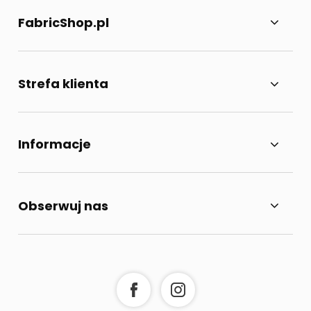
FabricShop.pl
Strefa klienta
Informacje
Obserwuj nas