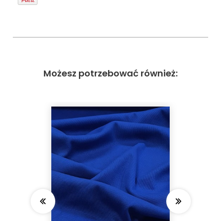
Możesz potrzebować również: