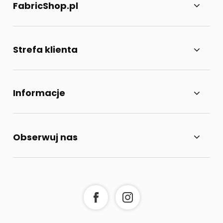
FabricShop.pl
Strefa klienta
Informacje
Obserwuj nas